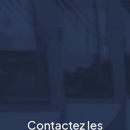
Contactez les