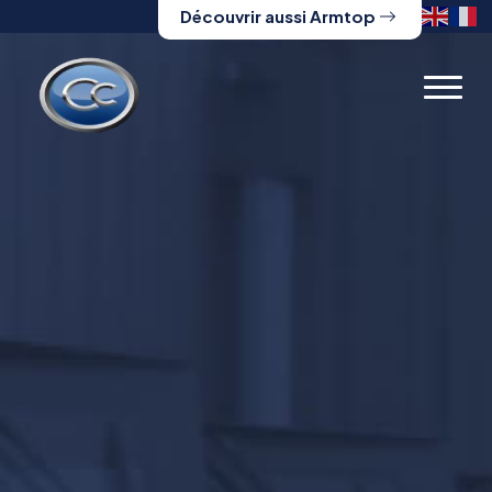
Découvrir aussi Armtop