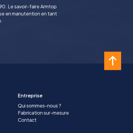
0. Le savoir-faire Armtop
se en manutention en tant
e.
Entreprise
Qui sommes-nous ?
Fabrication sur-mesure
Contact