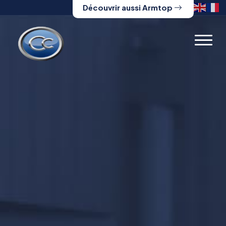
Découvrir aussi Armtop